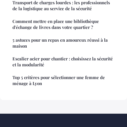
Transport de charges lourdes : les professionnels
de la logistique au service de la sécurité
Comment mettre en place une bibliothèque
d'échange de livres dans votre quartier ?
5 astuces pour un repas en amoureux réussi à la
maison
Escalier acier pour chantier : choisissez la sécurité
et la modularité
Top 5 critères pour sélectionner une femme de
ménage à Lyon