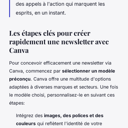
des appels à l'action qui marquent les
esprits, en un instant.
Les étapes clés pour créer
rapidement une newsletter avec
Canva
Pour concevoir efficacement une newsletter via
Canva, commencez par
sélectionner un modèle
préconçu
. Canva offre une multitude d'options
adaptées à diverses marques et secteurs. Une fois
le modèle choisi, personnalisez-le en suivant ces
étapes:
Intégrez des
images, des polices et des
couleurs
qui reflètent l'identité de votre