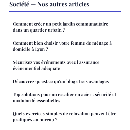
Société — Nos autres articles
Comment créer un petit jardin communautaire
dans un quartier urbain ?
Comment bien choisir votre femme de ménage à
domicile à Lyon ?
Sécurisez vos événements avec l'assurance
événementiel adéquate
Découvrez qu'est ce qu'un blog et ses avantages
Top solutions pour un escalier en acier : sécurité et
modularité essentielles
Quels exercices simples de relaxation peuvent être
pratiqués au bureau ?