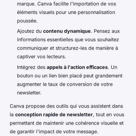
marque. Canva facilite l'importation de vos
éléments visuels pour une personnalisation
poussée.
Ajoutez du
contenu dynamique
. Pensez aux
informations essentielles que vous souhaitez
communiquer et structurez-les de manière à
captiver vos lecteurs.
Intégrez des
appels à l'action efficaces
. Un
bouton ou un lien bien placé peut grandement
augmenter le taux de conversion de votre
newsletter.
Canva propose des outils qui vous assistent dans
la
conception rapide de newsletter
, tout en vous
permettant de maintenir une cohérence visuelle et
de garantir l'impact de votre message.