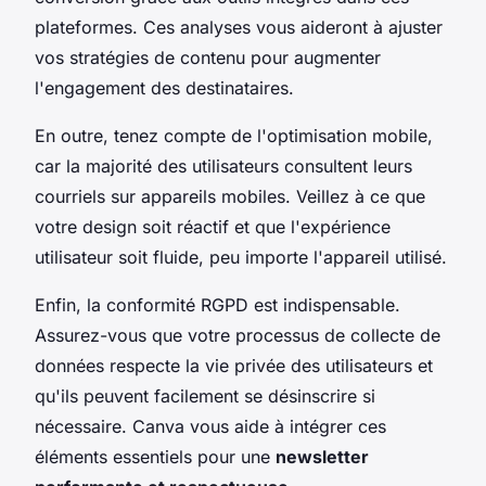
plateformes. Ces analyses vous aideront à ajuster
vos stratégies de contenu pour augmenter
l'engagement des destinataires.
En outre, tenez compte de l'optimisation mobile,
car la majorité des utilisateurs consultent leurs
courriels sur appareils mobiles. Veillez à ce que
votre design soit réactif et que l'expérience
utilisateur soit fluide, peu importe l'appareil utilisé.
Enfin, la conformité RGPD est indispensable.
Assurez-vous que votre processus de collecte de
données respecte la vie privée des utilisateurs et
qu'ils peuvent facilement se désinscrire si
nécessaire. Canva vous aide à intégrer ces
éléments essentiels pour une
newsletter