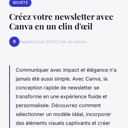
SOCIÉTÉ
Créez votre newsletter avec
Canva en un clin d'œil
B
Baptiste
4 juin 2024
2 min de lecture
Communiquer avec impact et élégance n'a
jamais été aussi simple. Avec Canva, la
conception rapide de newsletter se
transforme en une expérience fluide et
personnalisée. Découvrez comment
sélectionner un modèle idéal, incorporer
des éléments visuels captivants et créer