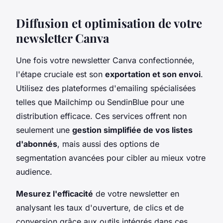
Diffusion et optimisation de votre
newsletter Canva
Une fois votre newsletter Canva confectionnée,
l'étape cruciale est son
exportation et son envoi
.
Utilisez des plateformes d'emailing spécialisées
telles que Mailchimp ou SendinBlue pour une
distribution efficace. Ces services offrent non
seulement une
gestion simplifiée de vos listes
d'abonnés
, mais aussi des options de
segmentation avancées pour cibler au mieux votre
audience.
Mesurez l'efficacité
de votre newsletter en
analysant les taux d'ouverture, de clics et de
conversion grâce aux outils intégrés dans ces