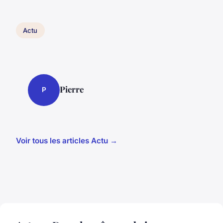
Actu
Pierre
P
Voir tous les articles Actu →