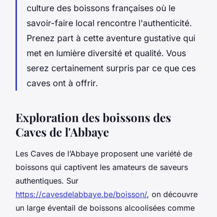
culture des boissons françaises où le
savoir-faire local rencontre l'authenticité.
Prenez part à cette aventure gustative qui
met en lumière diversité et qualité. Vous
serez certainement surpris par ce que ces
caves ont à offrir.
Exploration des boissons des
Caves de l'Abbaye
Les Caves de l’Abbaye proposent une variété de
boissons qui captivent les amateurs de saveurs
authentiques. Sur
https://cavesdelabbaye.be/boisson/
, on découvre
un large éventail de boissons alcoolisées comme