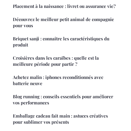
Placement à la naissance : livret ou assurance vie?
Découvrez le meilleur petit animal de compagnie
pour vous
Briquet sanji : connaître les caractéristiques du
produit
Croisières dans les caraïbes : quelle est la
meilleure période pour partir ?
Achetez malin : iphones reconditionnés avec
batterie neuve
Blog running : conseils essentiels pour améliorer
vos performances
Emballage cadeau fait main : astuces créatives
pour sublimer vos présents