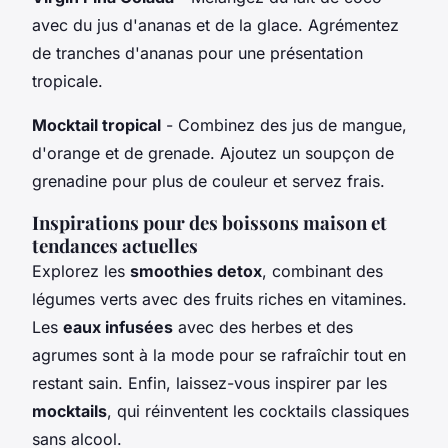
avec du jus d'ananas et de la glace. Agrémentez
de tranches d'ananas pour une présentation
tropicale.
Mocktail tropical
- Combinez des jus de mangue,
d'orange et de grenade. Ajoutez un soupçon de
grenadine pour plus de couleur et servez frais.
Inspirations pour des boissons maison et
tendances actuelles
Explorez les
smoothies detox
, combinant des
légumes verts avec des fruits riches en vitamines.
Les
eaux infusées
avec des herbes et des
agrumes sont à la mode pour se rafraîchir tout en
restant sain. Enfin, laissez-vous inspirer par les
mocktails
, qui réinventent les cocktails classiques
sans alcool.