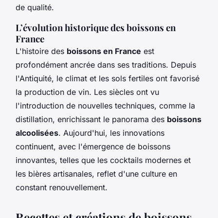
de qualité.
L’évolution historique des boissons en
France
L'histoire des
boissons en France
est
profondément ancrée dans ses traditions. Depuis
l'Antiquité, le climat et les sols fertiles ont favorisé
la production de vin. Les siècles ont vu
l'introduction de nouvelles techniques, comme la
distillation, enrichissant le panorama des
boissons
alcoolisées
. Aujourd'hui, les innovations
continuent, avec l'émergence de boissons
innovantes, telles que les cocktails modernes et
les bières artisanales, reflet d'une culture en
constant renouvellement.
Recettes et créations de boissons