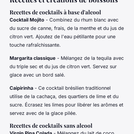
Recettes de cocktails à base d'alcool
Cocktail Mojito
- Combinez du rhum blanc avec
du sucre de canne, frais, de la menthe et du jus de
citron vert. Ajoutez de l'eau pétillante pour une
touche rafraîchissante.
Margarita classique
- Mélangez de la tequila avec
du triple sec et du jus de citron vert. Servez sur
glace avec un bord salé.
Caipirinha
- Ce cocktail brésilien traditionnel
utilise de la cachaça, des quartiers de lime et du
sucre. Écrasez les limes pour libérer les arômes et
servez avec de la glace pilée.
Recettes de cocktails sans alcool
Virgin Pina Colada
- Mélangez du lait de coco