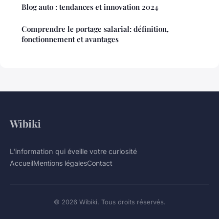
Blog auto : tendances et innovation 2024
Comprendre le portage salarial: définition,
fonctionnement et avantages
Wibiki
L'information qui éveille votre curiosité
Accueil
Mentions légales
Contact
© 2026 Wibiki. Tous droits réservés.