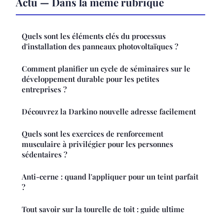
Actu — Dans la même rubrique
Quels sont les éléments clés du processus
d'installation des panneaux photovoltaïques ?
Comment planifier un cycle de séminaires sur le
développement durable pour les petites
entreprises ?
Découvrez la Darkino nouvelle adresse facilement
Quels sont les exercices de renforcement
musculaire à privilégier pour les personnes
sédentaires ?
Anti-cerne : quand l'appliquer pour un teint parfait
?
Tout savoir sur la tourelle de toit : guide ultime