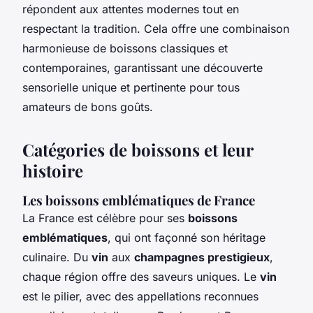
répondent aux attentes modernes tout en
respectant la tradition. Cela offre une combinaison
harmonieuse de boissons classiques et
contemporaines, garantissant une découverte
sensorielle unique et pertinente pour tous
amateurs de bons goûts.
Catégories de boissons et leur
histoire
Les boissons emblématiques de France
La France est célèbre pour ses
boissons
emblématiques
, qui ont façonné son héritage
culinaire. Du
vin
aux
champagnes prestigieux
,
chaque région offre des saveurs uniques. Le
vin
est le pilier, avec des appellations reconnues