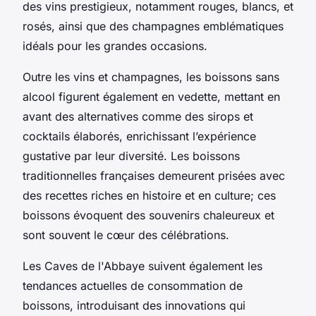
des vins prestigieux, notamment rouges, blancs, et
rosés, ainsi que des champagnes emblématiques
idéals pour les grandes occasions.
Outre les vins et champagnes, les boissons sans
alcool figurent également en vedette, mettant en
avant des alternatives comme des sirops et
cocktails élaborés, enrichissant l’expérience
gustative par leur diversité. Les boissons
traditionnelles françaises demeurent prisées avec
des recettes riches en histoire et en culture; ces
boissons évoquent des souvenirs chaleureux et
sont souvent le cœur des célébrations.
Les Caves de l'Abbaye suivent également les
tendances actuelles de consommation de
boissons, introduisant des innovations qui