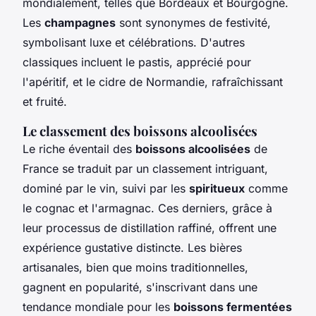
mondialement, telles que Bordeaux et Bourgogne.
Les
champagnes
sont synonymes de festivité,
symbolisant luxe et célébrations. D'autres
classiques incluent le pastis, apprécié pour
l'apéritif, et le cidre de Normandie, rafraîchissant
et fruité.
Le classement des boissons alcoolisées
Le riche éventail des
boissons alcoolisées
de
France se traduit par un classement intriguant,
dominé par le vin, suivi par les
spiritueux
comme
le cognac et l'armagnac. Ces derniers, grâce à
leur processus de distillation raffiné, offrent une
expérience gustative distincte. Les bières
artisanales, bien que moins traditionnelles,
gagnent en popularité, s'inscrivant dans une
tendance mondiale pour les
boissons fermentées